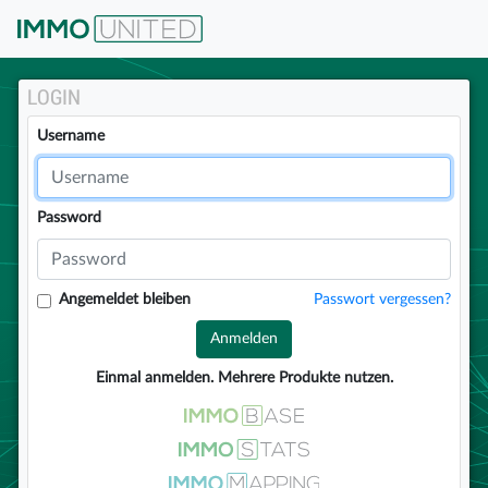
IMMOunited
LOGIN
Username
Password
Angemeldet bleiben
Passwort vergessen?
Anmelden
Einmal anmelden. Mehrere Produkte nutzen.