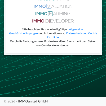
Bitte beachten Sie die aktuell gültigen
Allgemeinen
Geschäftsbedingungen
und Informationen zu
Datenschutz und Cookie
Richtlinie
.
Durch die Nutzung unserer Produkte erklären Sie sich mit dem Setzen
von Cookies einverstanden.
© 2026 -
IMMOunited GmbH