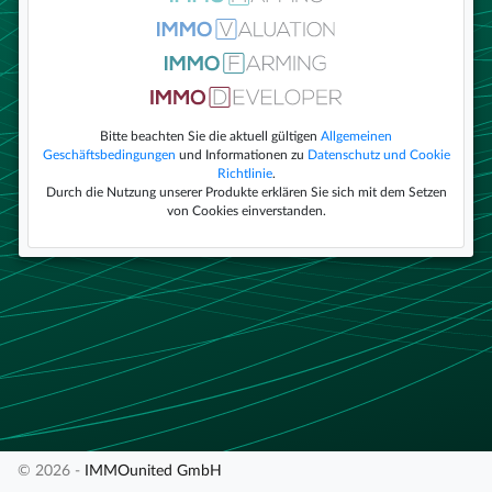
Bitte beachten Sie die aktuell gültigen
Allgemeinen
Geschäftsbedingungen
und Informationen zu
Datenschutz und Cookie
Richtlinie
.
Durch die Nutzung unserer Produkte erklären Sie sich mit dem Setzen
von Cookies einverstanden.
© 2026 -
IMMOunited GmbH