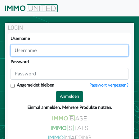
IMMOunited
LOGIN
Username
Password
Angemeldet bleiben
Passwort vergessen?
Anmelden
Einmal anmelden. Mehrere Produkte nutzen.