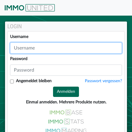
IMMOunited
LOGIN
Username
Password
Angemeldet bleiben
Passwort vergessen?
Anmelden
Einmal anmelden. Mehrere Produkte nutzen.