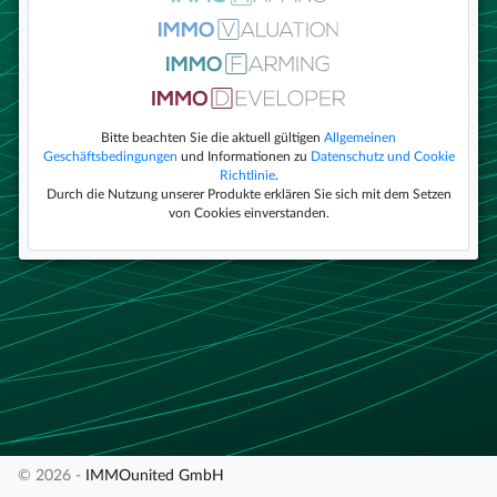
Bitte beachten Sie die aktuell gültigen
Allgemeinen
Geschäftsbedingungen
und Informationen zu
Datenschutz und Cookie
Richtlinie
.
Durch die Nutzung unserer Produkte erklären Sie sich mit dem Setzen
von Cookies einverstanden.
© 2026 -
IMMOunited GmbH